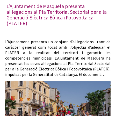
L’Ajuntament de Masquefa presenta
al·legacions al Pla Territorial Sectorial per a la
Generació Elèctrica Eòlica i Fotovoltaica
(PLATER)
L’Ajuntament presenta un conjunt d’al·legacions tant de
caràcter general com local amb l’objectiu d’adequar el
PLATER a la realitat del territori i garantir les
competències municipals. L’Ajuntament de Masquefa ha
presentat les seves al·legacions al Pla Territorial Sectorial
per a la Generació Elèctrica Eòlica i Fotovoltaica (PLATER),
impulsat per la Generalitat de Catalunya. El document…