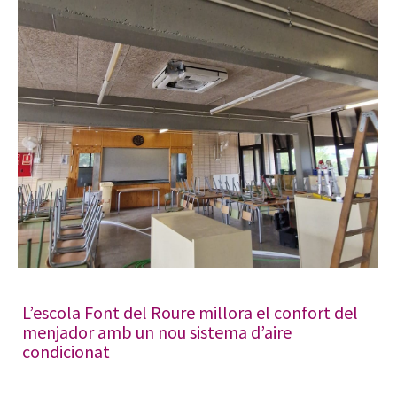
L’escola Font del Roure millora el confort del
menjador amb un nou sistema d’aire
condicionat