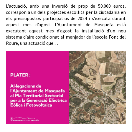
L’actuació, amb una inversió de prop de 50.000 euros,
correspon a un dels projectes escollits per la ciutadania en
els pressupostos participatius de 2024 i s’executa durant
aquest mes d’agost. L’Ajuntament de Masquefa està
executant aquest mes d’agost la instal·lació d’un nou
sistema d’aire condicionat al menjador de l’escola Font del
Roure, una actuació que…