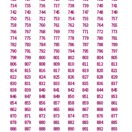
734
735
736
737
738
739
740
741
742
743
744
745
746
747
748
749
750
751
752
753
754
755
756
757
758
759
760
761
762
763
764
765
766
767
768
769
770
771
772
773
774
775
776
777
778
779
780
781
782
783
784
785
786
787
788
789
790
791
792
793
794
795
796
797
798
799
800
801
802
803
804
805
806
807
808
809
810
811
812
813
814
815
816
817
818
819
820
821
822
823
824
825
826
827
828
829
830
831
832
833
834
835
836
837
838
839
840
841
842
843
844
845
846
847
848
849
850
851
852
853
854
855
856
857
858
859
860
861
862
863
864
865
866
867
868
869
870
871
872
873
874
875
876
877
878
879
880
881
882
883
884
885
886
887
888
889
890
891
892
893