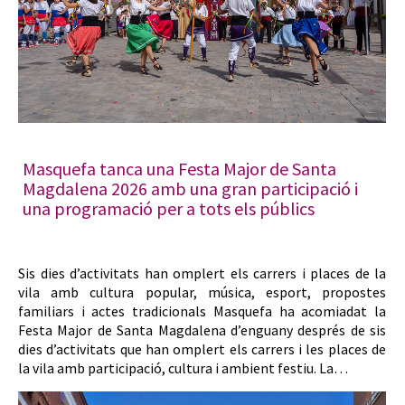
Masquefa tanca una Festa Major de Santa
Magdalena 2026 amb una gran participació i
una programació per a tots els públics
Sis dies d’activitats han omplert els carrers i places de la
vila amb cultura popular, música, esport, propostes
familiars i actes tradicionals Masquefa ha acomiadat la
Festa Major de Santa Magdalena d’enguany després de sis
dies d’activitats que han omplert els carrers i les places de
la vila amb participació, cultura i ambient festiu. La…