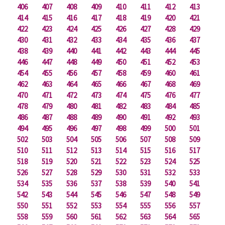
406
407
408
409
410
411
412
413
414
415
416
417
418
419
420
421
422
423
424
425
426
427
428
429
430
431
432
433
434
435
436
437
438
439
440
441
442
443
444
445
446
447
448
449
450
451
452
453
454
455
456
457
458
459
460
461
462
463
464
465
466
467
468
469
470
471
472
473
474
475
476
477
478
479
480
481
482
483
484
485
486
487
488
489
490
491
492
493
494
495
496
497
498
499
500
501
502
503
504
505
506
507
508
509
510
511
512
513
514
515
516
517
518
519
520
521
522
523
524
525
526
527
528
529
530
531
532
533
534
535
536
537
538
539
540
541
542
543
544
545
546
547
548
549
550
551
552
553
554
555
556
557
558
559
560
561
562
563
564
565