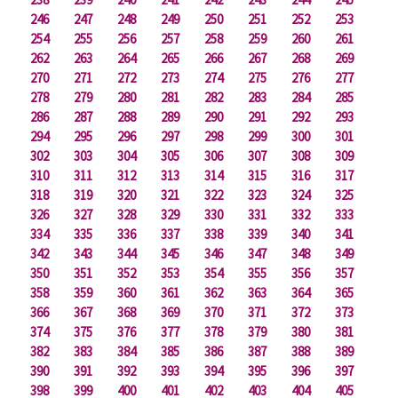
246
247
248
249
250
251
252
253
254
255
256
257
258
259
260
261
262
263
264
265
266
267
268
269
270
271
272
273
274
275
276
277
278
279
280
281
282
283
284
285
286
287
288
289
290
291
292
293
294
295
296
297
298
299
300
301
302
303
304
305
306
307
308
309
310
311
312
313
314
315
316
317
318
319
320
321
322
323
324
325
326
327
328
329
330
331
332
333
334
335
336
337
338
339
340
341
342
343
344
345
346
347
348
349
350
351
352
353
354
355
356
357
358
359
360
361
362
363
364
365
366
367
368
369
370
371
372
373
374
375
376
377
378
379
380
381
382
383
384
385
386
387
388
389
390
391
392
393
394
395
396
397
398
399
400
401
402
403
404
405