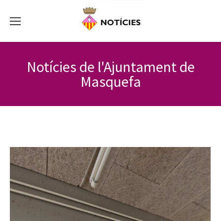
Notícies de l'Ajuntament de
Masquefa