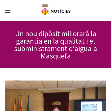
Un nou dipòsit millorarà la
garantia en la qualitat i el
subministrament d’aigua a
Masquefa