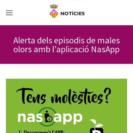
Alerta dels episodis de males
olors amb l’aplicació NasApp