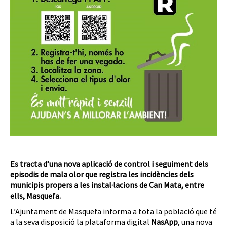
Es tracta d’una nova aplicació de control i seguiment dels
episodis de mala olor que registra les incidències dels
municipis propers a les instal·lacions de Can Mata, entre
ells, Masquefa.
L’Ajuntament de Masquefa informa a tota la població que té
a la seva disposició la plataforma digital
NasApp
, una nova