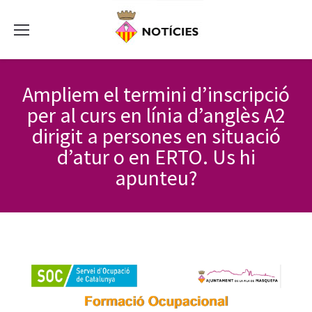
Ampliem el termini d’inscripció
per al curs en línia d’anglès A2
dirigit a persones en situació
d’atur o en ERTO. Us hi
apunteu?