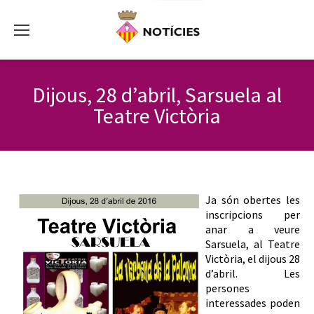
Dijous, 28 d’abril, Sarsuela al
Teatre Victòria
Ja són obertes les
inscripcions per
anar a veure
Sarsuela, al Teatre
Victòria, el dijous 28
d’abril. Les
persones
interessades poden