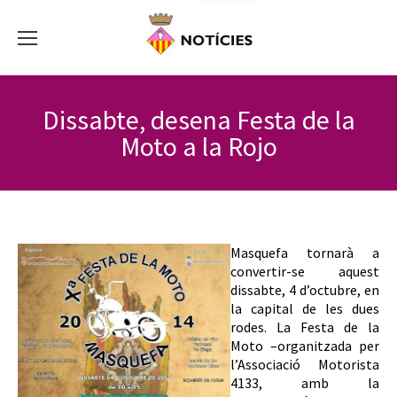
Dissabte, desena Festa de la
Moto a la Rojo
Masquefa tornarà a
convertir-se aquest
dissabte, 4 d’octubre, en
la capital de les dues
rodes. La Festa de la
Moto –organitzada per
l’Associació Motorista
4133, amb la