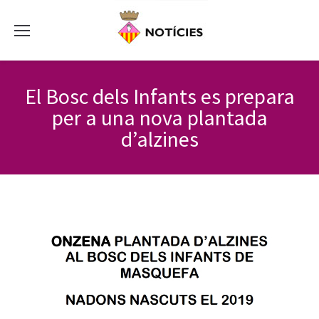
El Bosc dels Infants es prepara
per a una nova plantada
d’alzines