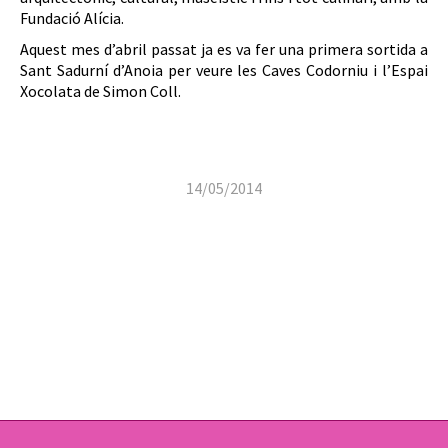
Fundació Alícia.
Aquest mes d’abril passat ja es va fer una primera sortida a
Sant Sadurní d’Anoia per veure les Caves Codorniu i l’Espai
Xocolata de Simon Coll.
14/05/2014