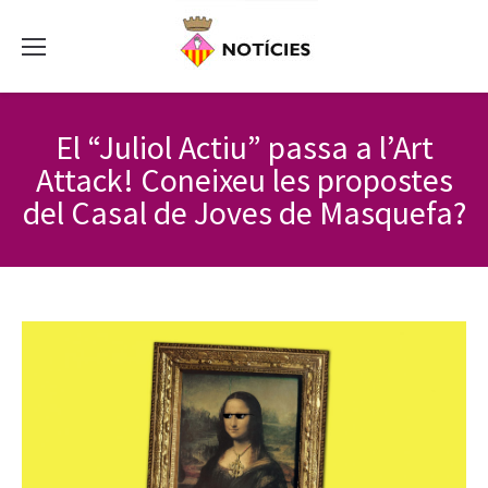
El “Juliol Actiu” passa a l’Art
Attack! Coneixeu les propostes
del Casal de Joves de Masquefa?