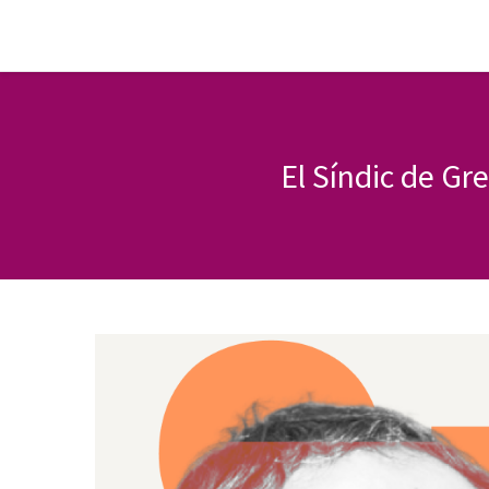
El Síndic de G