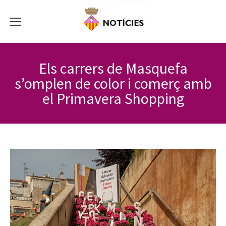
Els carrers de Masquefa
s’omplen de color i comerç amb
el Primavera Shopping