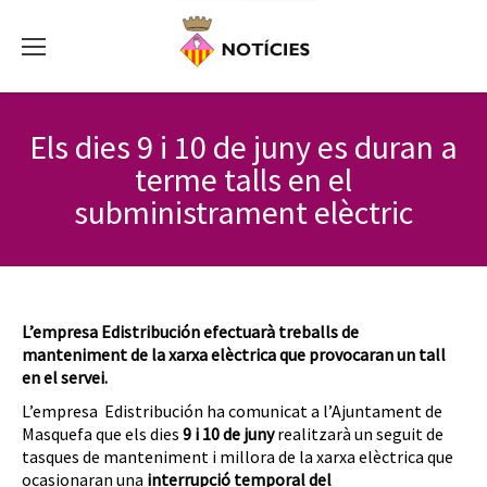
Els dies 9 i 10 de juny es duran a
terme talls en el
subministrament elèctric
L’empresa Edistribución efectuarà treballs de
manteniment de la xarxa elèctrica que provocaran un tall
en el servei.
L’empresa Edistribución ha comunicat a l’Ajuntament de
Masquefa que els dies
9 i 10 de juny
realitzarà un seguit de
tasques de manteniment i millora de la xarxa elèctrica que
ocasionaran una
interrupció temporal del