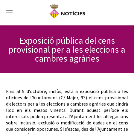
Exposició pública del cens
provisional per a les eleccions a
cambres agràries
Fins al 9 d’octubre, inclòs, està a exposició pública a les
oficines de l’Ajuntament (C/ Major, 93) el cens provisional
d’electors per a les eleccions a cambres agràries que tindrà
lloc en els mesos vinents. Durant aquest període els
interessats poden presentar a l’Ajuntament les al·legacions
sobre inclusió, exclusió o modificació de dades en el cens
que considerin oportunes. Si s’escau, des de l’Ajuntament se