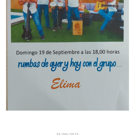
15/09/2021