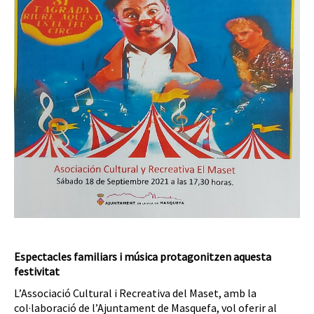
Espectacles familiars i música protagonitzen aquesta
festivitat
L’Associació Cultural i Recreativa del Maset, amb la
col·laboració de l’Ajuntament de Masquefa, vol oferir al