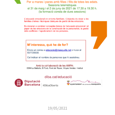
19/05/2021