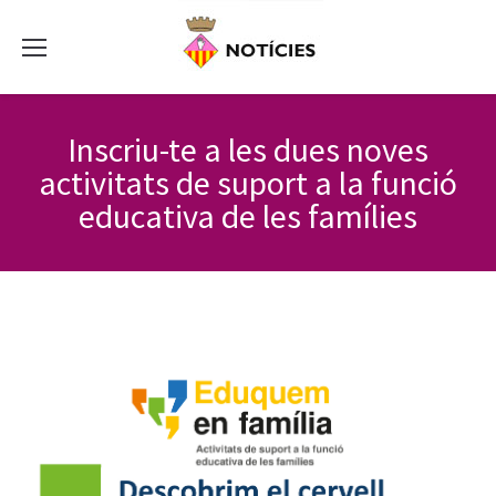
Inscriu-te a les dues noves
activitats de suport a la funció
educativa de les famílies