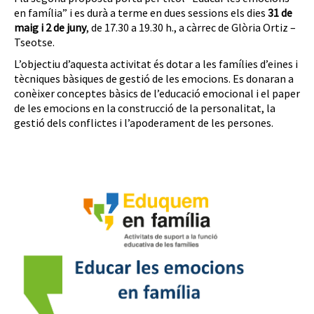
en família” i es durà a terme en dues sessions els dies
31 de
maig i 2 de juny
, de 17.30 a 19.30 h., a càrrec de Glòria Ortiz –
Tseotse.
L’objectiu d’aquesta activitat és dotar a les famílies d’eines i
tècniques bàsiques de gestió de les emocions. Es donaran a
conèixer conceptes bàsics de l’educació emocional i el paper
de les emocions en la construcció de la personalitat, la
gestió dels conflictes i l’apoderament de les persones.