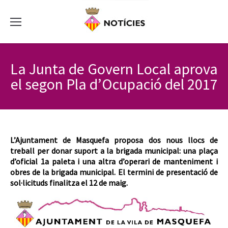
La Junta de Govern Local aprova
el segon Pla d’Ocupació del 2017
L’Ajuntament de Masquefa proposa dos nous llocs de
treball per donar suport a la brigada municipal: una plaça
d’oficial 1a paleta i una altra d’operari de manteniment i
obres de la brigada municipal. El termini de presentació de
sol·licituds finalitza el 12 de maig.