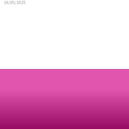
16/05/2025