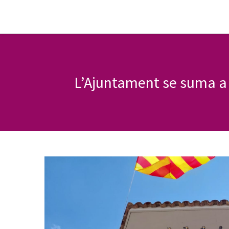
L’Ajuntament se suma a 