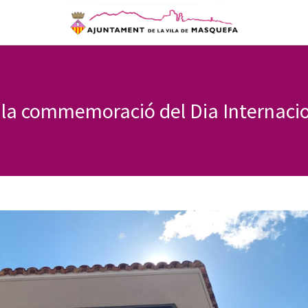
la commemoració del Dia Internacio