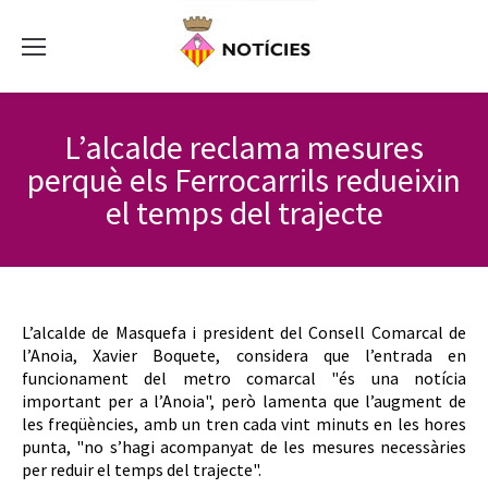
L’alcalde reclama mesures
perquè els Ferrocarrils redueixin
el temps del trajecte
L’alcalde de Masquefa i president del Consell Comarcal de
l’Anoia, Xavier Boquete, considera que l’entrada en
funcionament del metro comarcal "és una notícia
important per a l’Anoia", però lamenta que l’augment de
les freqüències, amb un tren cada vint minuts en les hores
punta, "no s’hagi acompanyat de les mesures necessàries
per reduir el temps del trajecte".