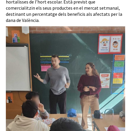
hortalisses de l’hort escolar. Està previst que
comercialitzin els seus productes en el mercat setmanal,
destinant un percentatge dels beneficis als afectats per la
dana de València.