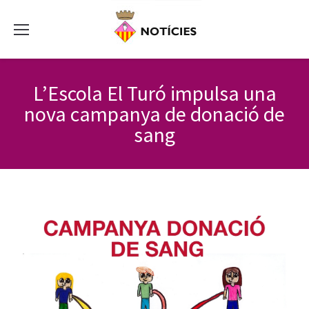
L’Escola El Turó impulsa una
nova campanya de donació de
sang