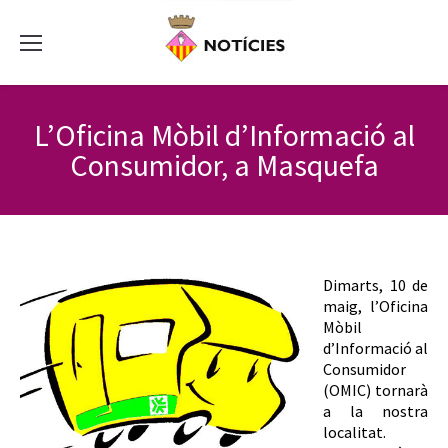
L’Oficina Mòbil d’Informació al
Consumidor, a Masquefa
Dimarts, 10 de
maig, l’Oficina
Mòbil
d’Informació al
Consumidor
(OMIC) tornarà
a la nostra
localitat.