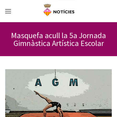
Masquefa acull la 5a Jornada
Gimnàstica Artística Escolar