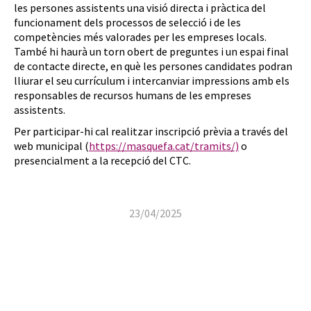
les persones assistents una visió directa i pràctica del
funcionament dels processos de selecció i de les
competències més valorades per les empreses locals.
També hi haurà un torn obert de preguntes i un espai final
de contacte directe, en què les persones candidates podran
lliurar el seu currículum i intercanviar impressions amb els
responsables de recursos humans de les empreses
assistents.
Per participar-hi cal realitzar inscripció prèvia a través del
web municipal (
https://masquefa.cat/tramits/)
o
presencialment a la recepció del CTC.
23/04/2025