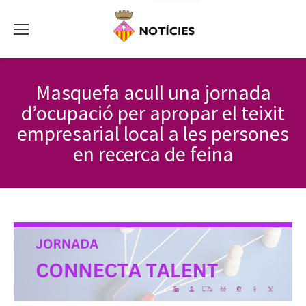
Masquefa acull una jornada
d’ocupació per apropar el teixit
empresarial local a les persones
en recerca de feina