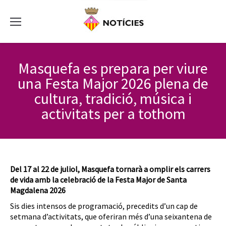
Masquefa es prepara per viure
una Festa Major 2026 plena de
cultura, tradició, música i
activitats per a tothom
Del 17 al 22 de juliol, Masquefa tornarà a omplir els carrers
de vida amb la celebració de la Festa Major de Santa
Magdalena 2026
Sis dies intensos de programació, precedits d’un cap de
setmana d’activitats, que oferiran més d’una seixantena de