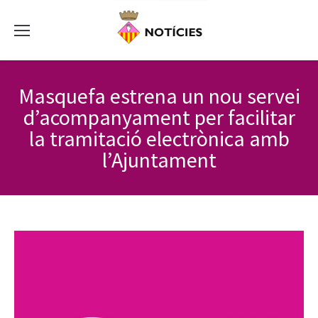
Masquefa estrena un nou servei
d’acompanyament per facilitar
la tramitació electrònica amb
l’Ajuntament