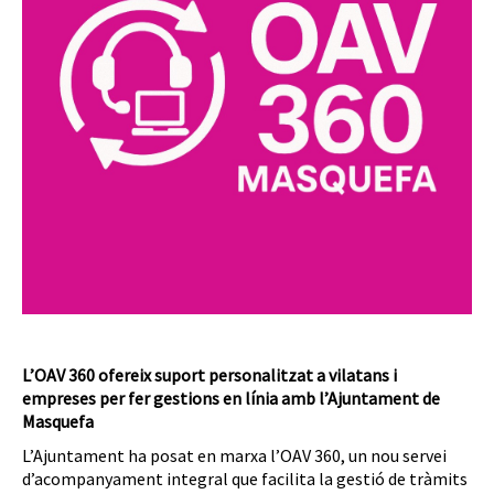
L’OAV 360 ofereix suport personalitzat a vilatans i
empreses per fer gestions en línia amb l’Ajuntament de
Masquefa
L’Ajuntament ha posat en marxa l’OAV 360, un nou servei
d’acompanyament integral que facilita la gestió de tràmits