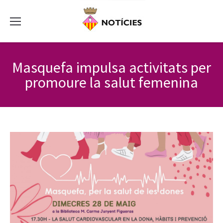
Masquefa impulsa activitats per
promoure la salut femenina