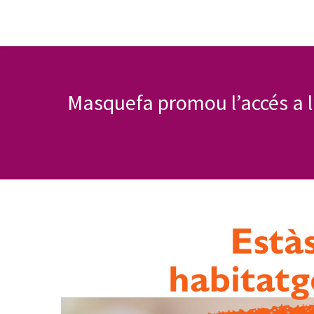
Masquefa promou l’accés a l’h