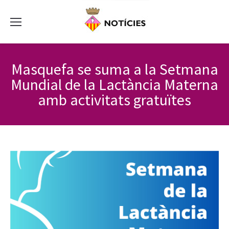
Masquefa se suma a la Setmana
Mundial de la Lactància Materna
amb activitats gratuïtes