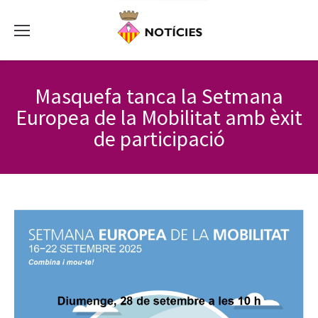
Masquefa tanca la Setmana
Europea de la Mobilitat amb èxit
de participació