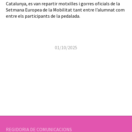
Catalunya, es van repartir motxilles i gorres oficials de la
Setmana Europea de la Mobilitat tant entre l’alumnat com
entre els participants de la pedalada.
01/10/2025
REGIDORIA DE COMUNICACIONS