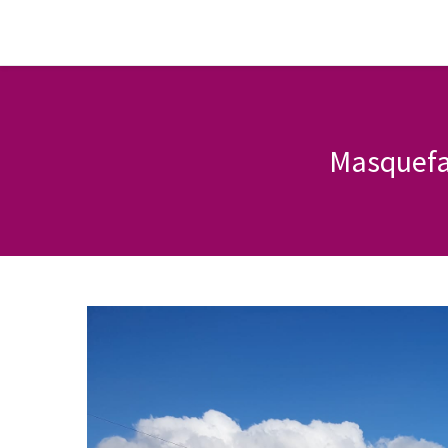
Masquefa 