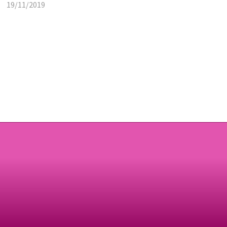
19/11/2019