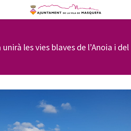
unirà les vies blaves de l’Anoia i del