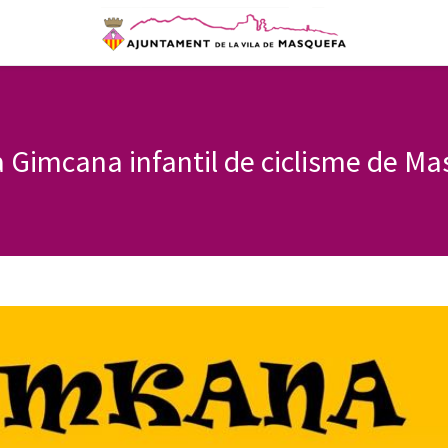
a Gimcana infantil de ciclisme de M