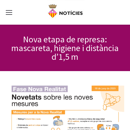
Nova etapa de represa:
mascareta, higiene i distància
d’1,5 m