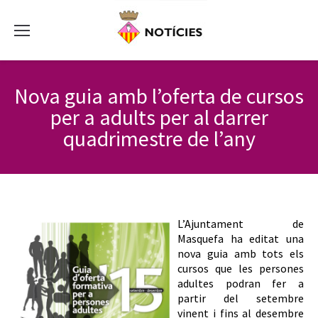
Nova guia amb l’oferta de cursos
per a adults per al darrer
quadrimestre de l’any
L’Ajuntament de
Masquefa ha editat una
nova guia amb tots els
cursos que les persones
adultes podran fer a
partir del setembre
vinent i fins al desembre