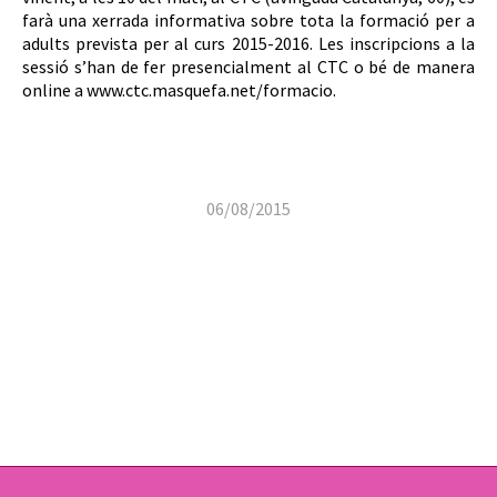
farà una xerrada informativa sobre tota la formació per a
adults prevista per al curs 2015-2016. Les inscripcions a la
sessió s’han de fer presencialment al CTC o bé de manera
online a www.ctc.masquefa.net/formacio.
06/08/2015