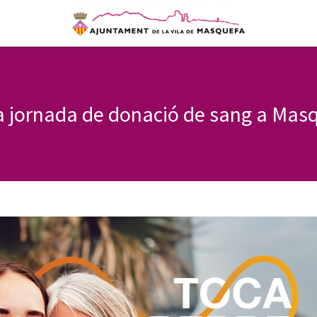
 jornada de donació de sang a Mas