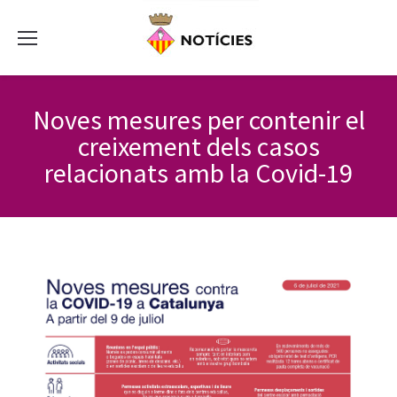
Noves mesures per contenir el
creixement dels casos
relacionats amb la Covid-19