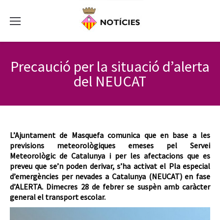
Precaució per la situació d’alerta
del NEUCAT
L’Ajuntament de Masquefa comunica que en base a les
previsions meteorològiques emeses pel Servei
Meteorològic de Catalunya i per les afectacions que es
preveu que se’n poden derivar, s’ha activat el Pla especial
d’emergències per nevades a Catalunya (NEUCAT) en fase
d’ALERTA. Dimecres 28 de febrer se suspèn amb caràcter
general el transport escolar.