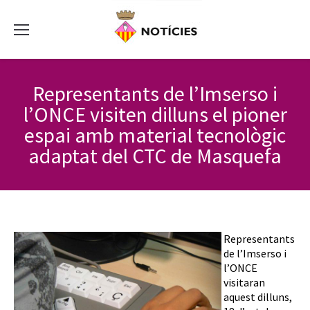
Representants de l’Imserso i
l’ONCE visiten dilluns el pioner
espai amb material tecnològic
adaptat del CTC de Masquefa
Representants
de l’Imserso i
l’ONCE
visitaran
aquest dilluns,