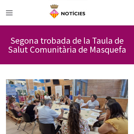
Segona trobada de la Taula de
Salut Comunitària de Masquefa