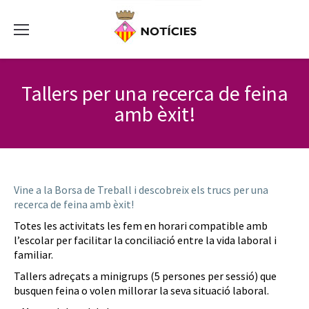
Tallers per una recerca de feina
amb èxit!
Vine a la Borsa de Treball i descobreix els trucs per una
recerca de feina amb èxit!
Totes les activitats les fem en horari compatible amb
l’escolar per facilitar la conciliació entre la vida laboral i
familiar.
Tallers adreçats a minigrups (5 persones per sessió) que
busquen feina o volen millorar la seva situació laboral.