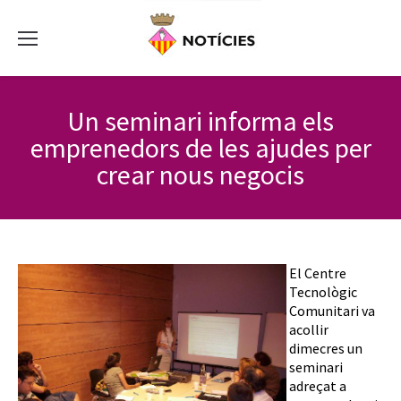
Un seminari informa els
emprenedors de les ajudes per
crear nous negocis
El Centre
Tecnològic
Comunitari va
acollir
dimecres un
seminari
adreçat a