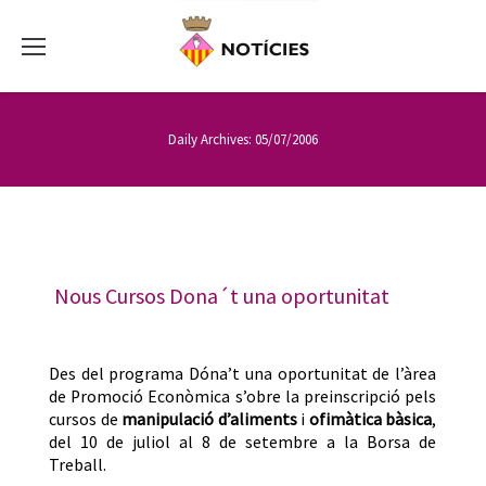
Daily Archives:
05/07/2006
Nous Cursos Dona´t una oportunitat
Des del programa Dóna’t una oportunitat de l’àrea
de Promoció Econòmica s’obre la preinscripció pels
cursos de
manipulació d’aliments
i
ofimàtica bàsica
,
del 10 de juliol al 8 de setembre a la Borsa de
Treball.