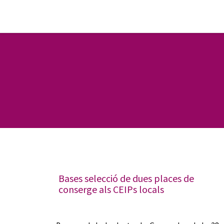
Bases selecció de dues places de
conserge als CEIPs locals