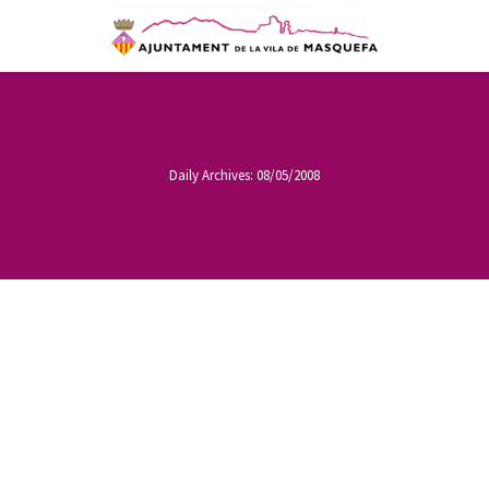
Daily Archives:
08/05/2008