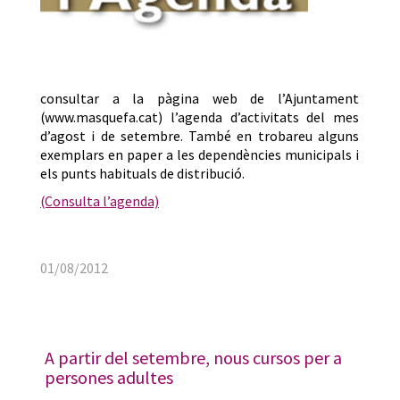
consultar a la pàgina web de l’Ajuntament
(www.masquefa.cat) l’agenda d’activitats del mes
d’agost i de setembre. També en trobareu alguns
exemplars en paper a les dependències municipals i
els punts habituals de distribució.
(Consulta l’agenda)
01/08/2012
A partir del setembre, nous cursos per a
persones adultes