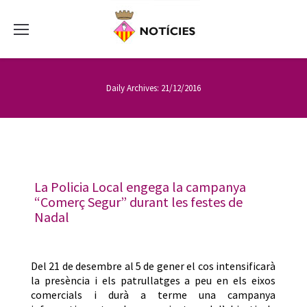
Daily Archives:
21/12/2016
La Policia Local engega la campanya
“Comerç Segur” durant les festes de
Nadal
Del 21 de desembre al 5 de gener el cos intensificarà
la presència i els patrullatges a peu en els eixos
comercials i durà a terme una campanya