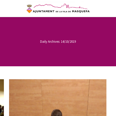
Daily Archives:
14/10/2019