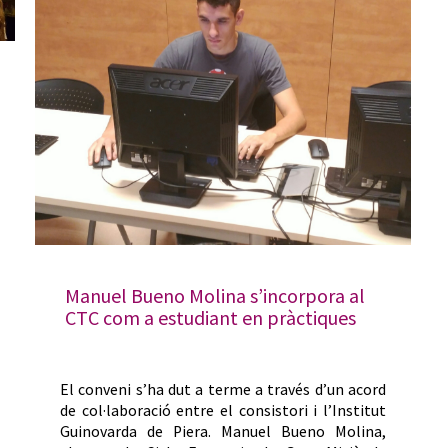
Manuel Bueno Molina s’incorpora al
CTC com a estudiant en pràctiques
El conveni s’ha dut a terme a través d’un acord
de col·laboració entre el consistori i l’Institut
Guinovarda de Piera. Manuel Bueno Molina,