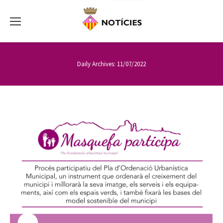
Daily Archives:
11/07/2022