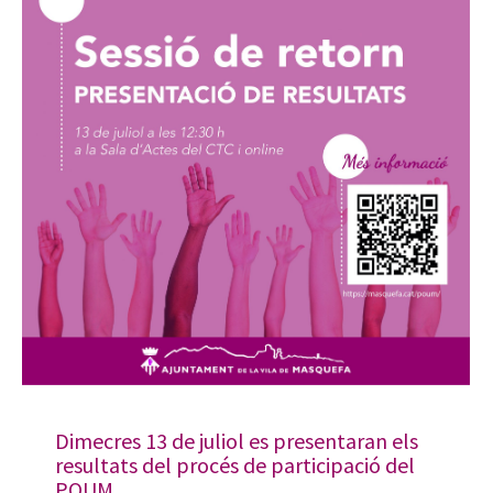
Dimecres 13 de juliol es presentaran els
resultats del procés de participació del
POUM