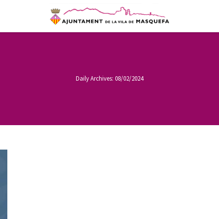
Daily Archives:
08/02/2024