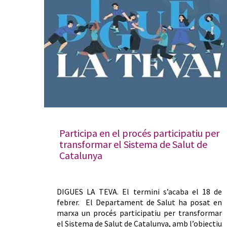
Participa en el procés participatiu per
transformar el Sistema de Salut de
Catalunya
DIGUES LA TEVA. El termini s’acaba el 18 de
febrer. El Departament de Salut ha posat en
marxa un procés participatiu per transformar
el Sistema de Salut de Catalunya, amb l’objectiu