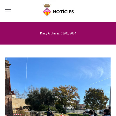
Daily Archives:
21/02/2024