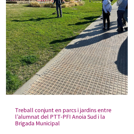
Treball conjunt en parcs i jardins entre
l’alumnat del PTT-PFI Anoia Sud i la
Brigada Municipal