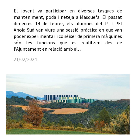
El jovent va participar en diverses tasques de
manteniment, poda i neteja a Masquefa. El passat
dimecres 14 de febrer, els alumnes del PTT-PFI
Anoia Sud van viure una sessió pràctica en què van
poder experimentar i conèixer de primera mà quines
són les funcions que es realitzen des de
l’Ajuntament en relació amb el…
21/02/2024