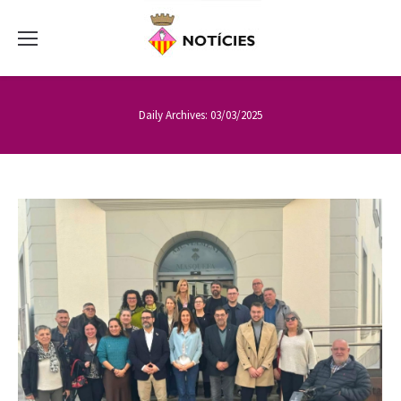
Daily Archives:
03/03/2025