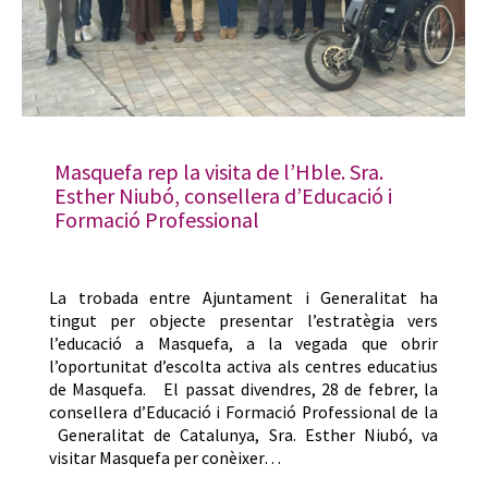
Masquefa rep la visita de l’Hble. Sra.
Esther Niubó, consellera d’Educació i
Formació Professional
La trobada entre Ajuntament i Generalitat ha
tingut per objecte presentar l’estratègia vers
l’educació a Masquefa, a la vegada que obrir
l’oportunitat d’escolta activa als centres educatius
de Masquefa. El passat divendres, 28 de febrer, la
consellera d’Educació i Formació Professional de la
Generalitat de Catalunya, Sra. Esther Niubó, va
visitar Masquefa per conèixer…