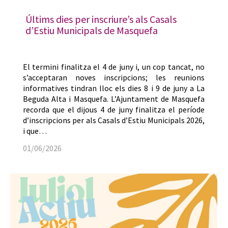
Últims dies per inscriure’s als Casals
d’Estiu Municipals de Masquefa
El termini finalitza el 4 de juny i, un cop tancat, no
s’acceptaran noves inscripcions; les reunions
informatives tindran lloc els dies 8 i 9 de juny a La
Beguda Alta i Masquefa. L’Ajuntament de Masquefa
recorda que el dijous 4 de juny finalitza el període
d’inscripcions per als Casals d’Estiu Municipals 2026,
i que…
01/06/2026