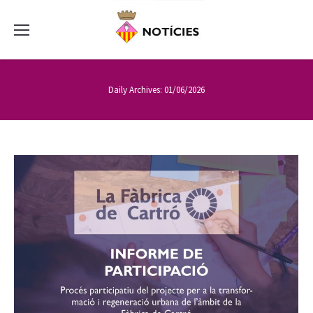
Daily Archives:
01/06/2026